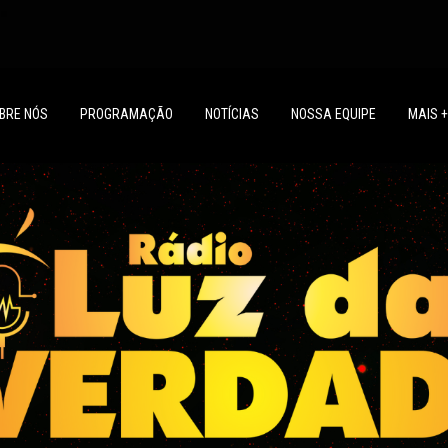
BRE NÓS
PROGRAMAÇÃO
NOTÍCIAS
NOSSA EQUIPE
MAIS +