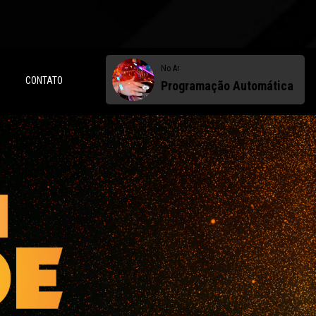
No Ar
CONTATO
Programação Automática